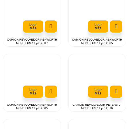
Leer
Leer
Más
Más
CAMIÓN REVOLVEDOR KENWORTH
CAMIÓN REVOLVEDOR KENWORTH
MCNEILUS 11 yd³ 2007
MCNEILUS 11 yd³ 2005
Leer
Leer
Más
Más
CAMIÓN REVOLVEDOR KENWORTH
CAMIÓN REVOLVEDOR PETERBILT
MCNEILUS 11 yd³ 2005
MCNEILUS 11 yd³ 2016