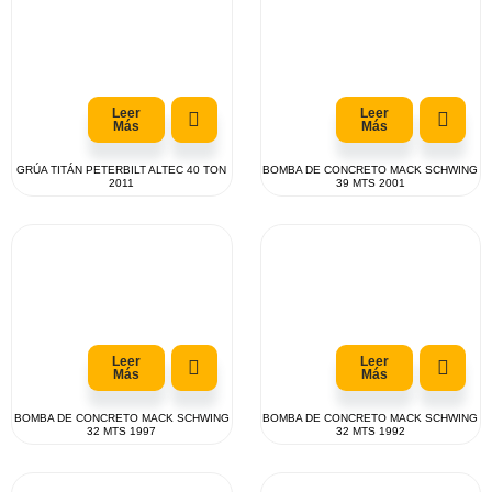
Leer
Leer
Más
Más
GRÚA TITÁN PETERBILT ALTEC 40 TON
BOMBA DE CONCRETO MACK SCHWING
2011
39 MTS 2001
Leer
Leer
Más
Más
BOMBA DE CONCRETO MACK SCHWING
BOMBA DE CONCRETO MACK SCHWING
32 MTS 1997
32 MTS 1992