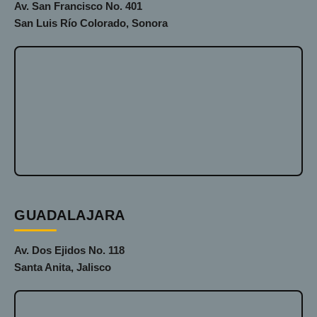
Av. San Francisco No. 401
San Luis Río Colorado, Sonora
GUADALAJARA
Av. Dos Ejidos No. 118
Santa Anita, Jalisco