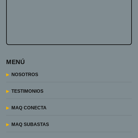
MENÚ
NOSOTROS
TESTIMONIOS
MAQ CONECTA
MAQ SUBASTAS