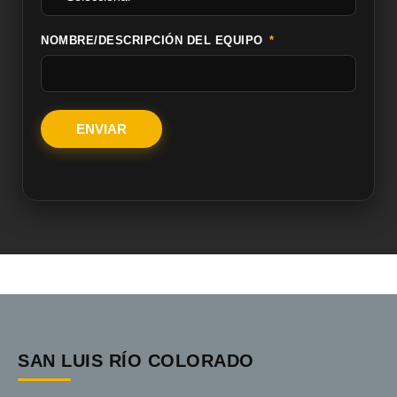
NOMBRE/DESCRIPCIÓN DEL EQUIPO
ENVIAR
SAN LUIS RÍO COLORADO