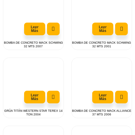
Leer
Leer
Más
Más
BOMBA DE CONCRETO MACK SCHWING
BOMBA DE CONCRETO MACK SCHWING
32 MTS 2007
32 MTS 2001
Leer
Leer
Más
Más
GRÚA TITÁN WESTERN STAR TEREX 14
BOMBA DE CONCRETO MACK ALLIANCE
TON 2004
37 MTS 2006