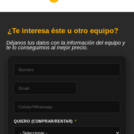
¿Te interesa éste u otro equipo?
Déjanos tus datos con la información del equipo y
te lo conseguimos al mejor precio.
QUIERO (COMPRAR/RENTAR)