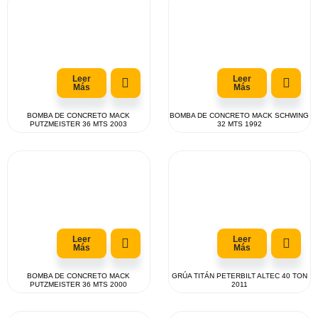
Leer
Leer
Más
Más
BOMBA DE CONCRETO MACK
BOMBA DE CONCRETO MACK SCHWING
PUTZMEISTER 36 MTS 2003
32 MTS 1992
Leer
Leer
Más
Más
BOMBA DE CONCRETO MACK
GRÚA TITÁN PETERBILT ALTEC 40 TON
PUTZMEISTER 36 MTS 2000
2011