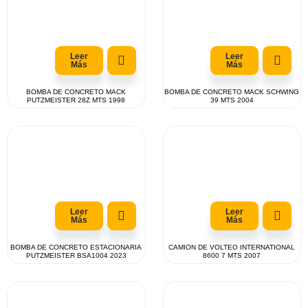
Leer
Leer
Más
Más
BOMBA DE CONCRETO MACK
BOMBA DE CONCRETO MACK SCHWING
PUTZMEISTER 28Z MTS 1998
39 MTS 2004
Leer
Leer
Más
Más
BOMBA DE CONCRETO ESTACIONARIA
CAMION DE VOLTEO INTERNATIONAL
PUTZMEISTER BSA1004 2023
8600 7 MTS 2007