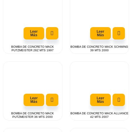
Leer
Leer
Más
Más
BOMBA DE CONCRETO MACK
BOMBA DE CONCRETO MACK SCHWING
PUTZMEISTER 28Z MTS 1997
39 MTS 2000
Leer
Leer
Más
Más
BOMBA DE CONCRETO MACK
BOMBA DE CONCRETO MACK ALLIANCE
PUTZMEISTER 36 MTS 2000
42 MTS 2007