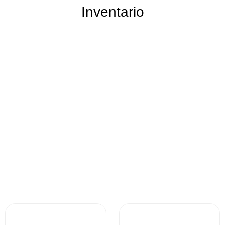
Inventario