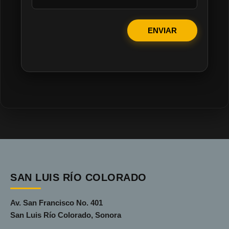
ENVIAR
SAN LUIS RÍO COLORADO
Av. San Francisco No. 401
San Luis Río Colorado, Sonora