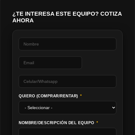
¿TE INTERESA ESTE EQUIPO? COTIZA
AHORA
QUIERO (COMPRAR/RENTAR)
NOMBRE/DESCRIPCIÓN DEL EQUIPO