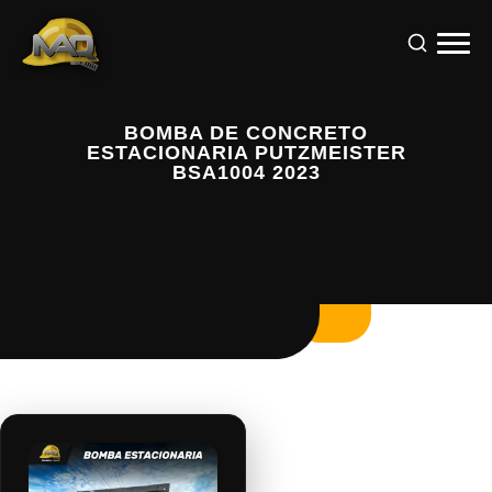
BOMBA DE CONCRETO
ESTACIONARIA PUTZMEISTER
BSA1004 2023