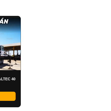
ALTEC 40