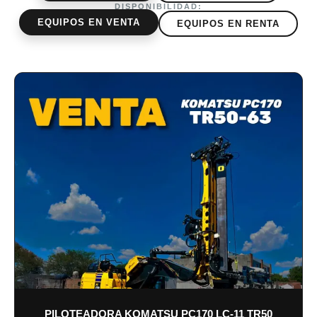
DISPONIBILIDAD:
EQUIPOS EN VENTA
EQUIPOS EN RENTA
PILOTEADORA KOMATSU PC170 LC-11 TR50