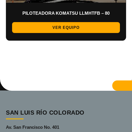
PILOTEADORA KOMATSU LLMHTFB – 80
VER EQUIPO
SAN LUIS RÍO COLORADO
Av. San Francisco No. 401