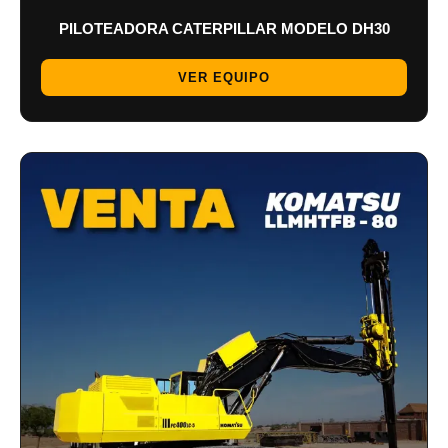
PILOTEADORA CATERPILLAR MODELO DH30
VER EQUIPO