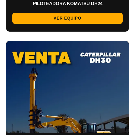
PILOTEADORA KOMATSU DH24
VER EQUIPO