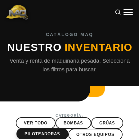
CATÁLOGO MAQ
NUESTRO
INVENTARIO
Venta y renta de maquinaria pesada. Selecciona
los filtros para buscar.
CATEGORÍA:
VER TODO
BOMBAS
GRÚAS
PILOTEADORAS
OTROS EQUIPOS