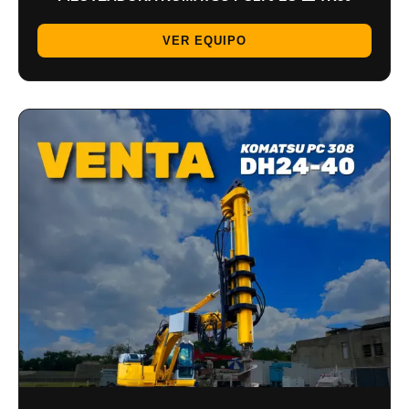
VER EQUIPO