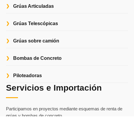
Grúas Articuladas
Grúas Telescópicas
Grúas sobre camión
Bombas de Concreto
Piloteadoras
Servicios e Importación
Participamos en proyectos mediante esquemas de renta de
grúas y bombas de concreto.