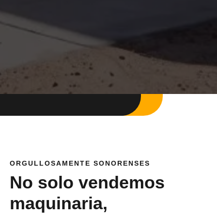
ORGULLOSAMENTE SONORENSES
No solo vendemos
maquinaria,