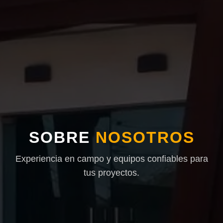
SOBRE
NOSOTROS
Experiencia en campo y equipos confiables para
tus proyectos.