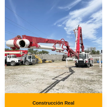
Construcción Real