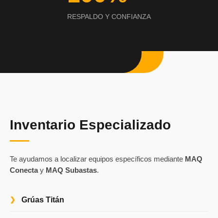
RESPALDO Y CONFIANZA
Inventario Especializado
Te ayudamos a localizar equipos específicos mediante
MAQ
Conecta
y
MAQ Subastas
.
Grúas Titán