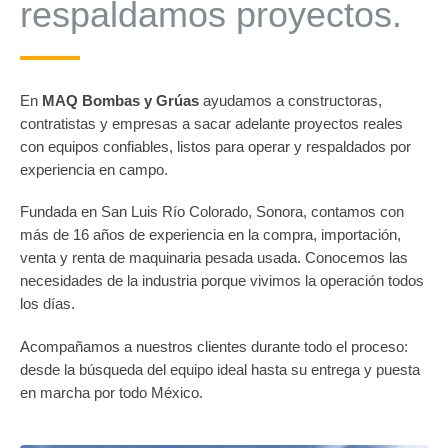
respaldamos proyectos.
En
MAQ Bombas y Grúas
ayudamos a constructoras,
contratistas y empresas a sacar adelante proyectos reales
con equipos confiables, listos para operar y respaldados por
experiencia en campo.
Fundada en San Luis Río Colorado, Sonora, contamos con
más de 16 años de experiencia en la compra, importación,
venta y renta de maquinaria pesada usada. Conocemos las
necesidades de la industria porque vivimos la operación todos
los días.
Acompañamos a nuestros clientes durante todo el proceso:
desde la búsqueda del equipo ideal hasta su entrega y puesta
en marcha por todo México.