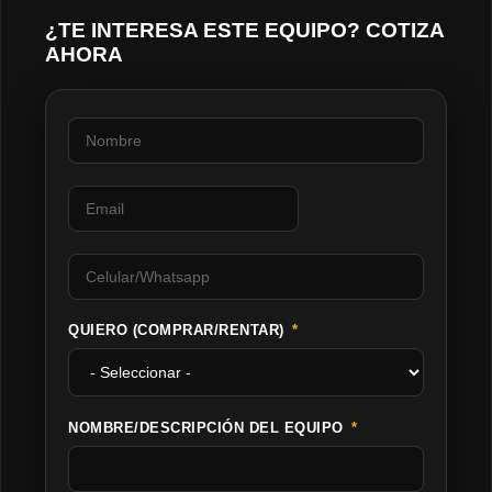
¿TE INTERESA ESTE EQUIPO? COTIZA
AHORA
QUIERO (COMPRAR/RENTAR)
NOMBRE/DESCRIPCIÓN DEL EQUIPO