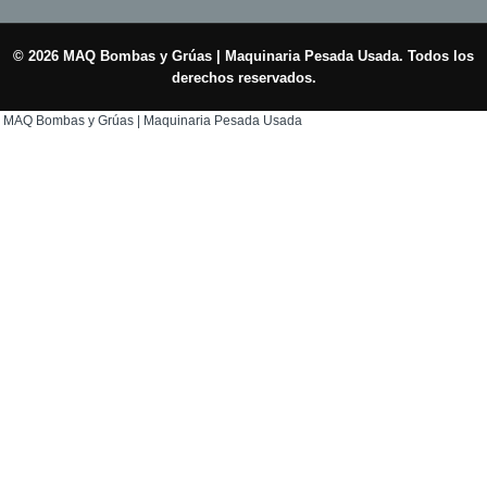
© 2026 MAQ Bombas y Grúas | Maquinaria Pesada Usada. Todos los
derechos reservados.
MAQ Bombas y Grúas | Maquinaria Pesada Usada