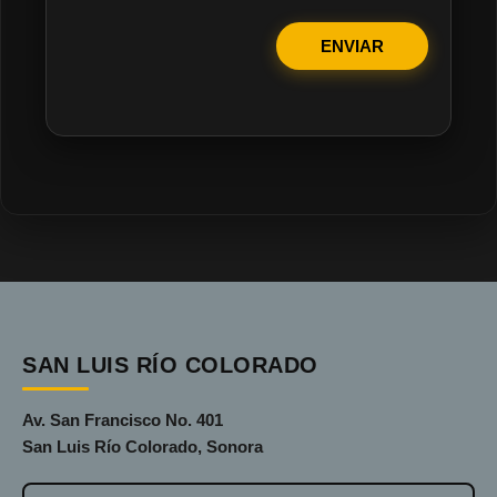
ENVIAR
SAN LUIS RÍO COLORADO
Av. San Francisco No. 401
San Luis Río Colorado, Sonora