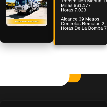
Transmisión Manual D
Millas 861,177
Horas 7,023
Alcance 39 Metros
Controles Remotos 2
Horas De La Bomba 7