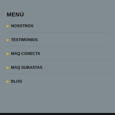
MENÚ
NOSOTROS
TESTIMONIOS
MAQ CONECTA
MAQ SUBASTAS
BLOG