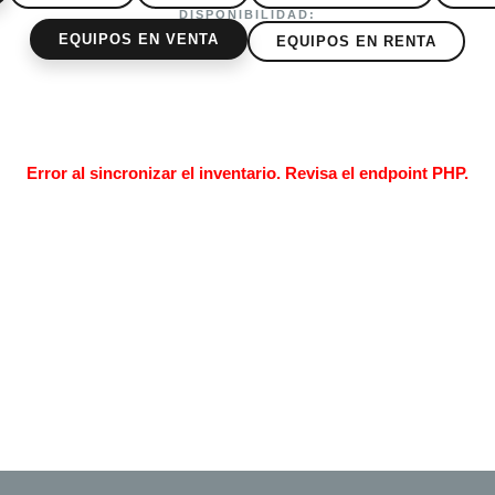
DISPONIBILIDAD:
EQUIPOS EN VENTA
EQUIPOS EN RENTA
Error al sincronizar el inventario. Revisa el endpoint PHP.