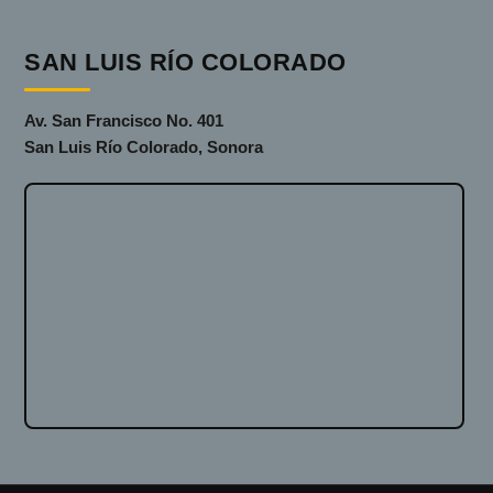
SAN LUIS RÍO COLORADO
Av. San Francisco No. 401
San Luis Río Colorado, Sonora