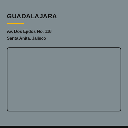
GUADALAJARA
Av. Dos Ejidos No. 118
Santa Anita, Jalisco