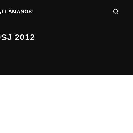
¡LLÁMANOS!
SJ 2012