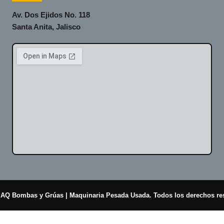
Av. Dos Ejidos No. 118
Santa Anita, Jalisco
AQ Bombas y Grúas | Maquinaria Pesada Usada. Todos los derechos re