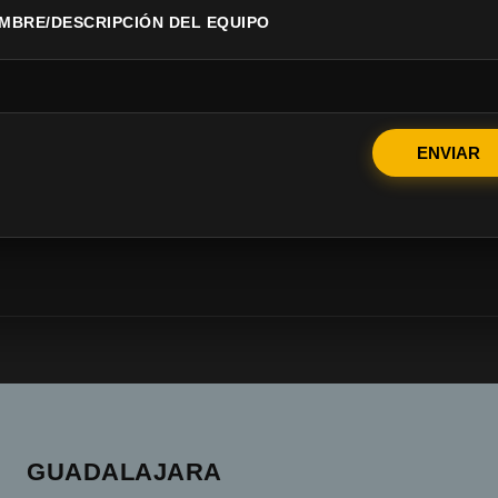
MBRE/DESCRIPCIÓN DEL EQUIPO
ENVIAR
GUADALAJARA