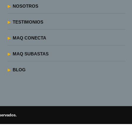
NOSOTROS
TESTIMONIOS
MAQ CONECTA
MAQ SUBASTAS
BLOG
servados.