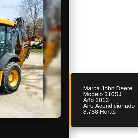
Marca John Deere
Modelo 310SJ
Año 2012
Aire Acondicionado
8,758 Horas