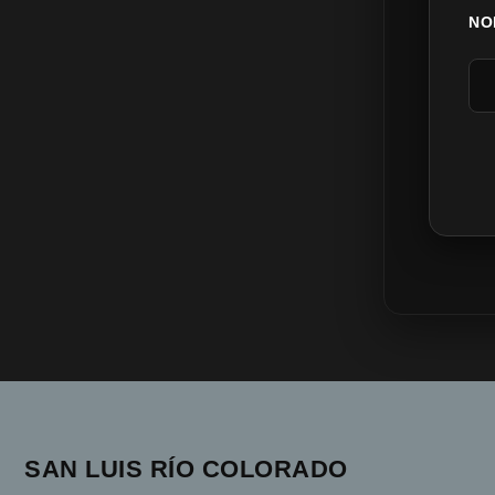
NO
SAN LUIS RÍO COLORADO