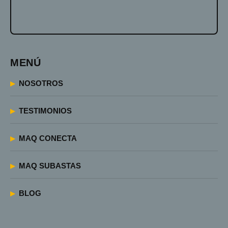
MENÚ
NOSOTROS
TESTIMONIOS
MAQ CONECTA
MAQ SUBASTAS
BLOG