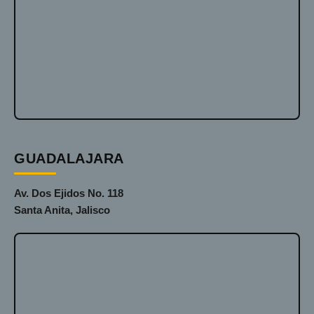
GUADALAJARA
Av. Dos Ejidos No. 118
Santa Anita, Jalisco