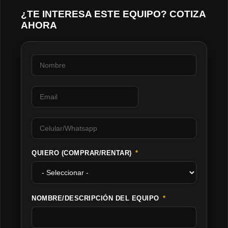
¿TE INTERESA ESTE EQUIPO? COTIZA
AHORA
QUIERO (COMPRAR/RENTAR)
NOMBRE/DESCRIPCIÓN DEL EQUIPO