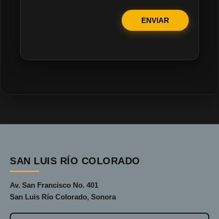
ENVIAR
SAN LUIS RÍO COLORADO
Av. San Francisco No. 401
San Luis Río Colorado, Sonora