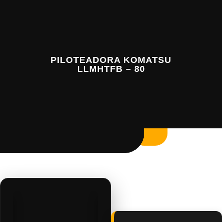
PILOTEADORA KOMATSU
LLMHTFB – 80