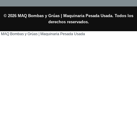
© 2026 MAQ Bombas y Grúas | Maquinaria Pesada Usada. Todos los
derechos reservados.
MAQ Bombas y Grúas | Maquinaria Pesada Usada