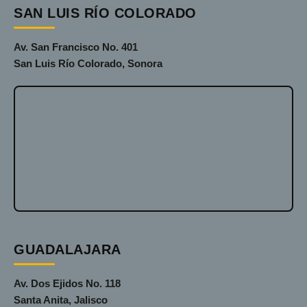
SAN LUIS RÍO COLORADO
Av. San Francisco No. 401
San Luis Río Colorado, Sonora
GUADALAJARA
Av. Dos Ejidos No. 118
Santa Anita, Jalisco