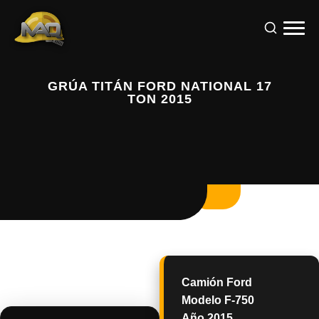
GRÚA TITÁN FORD NATIONAL 17
TON 2015
Camión Ford
Modelo F-750
Año 2015