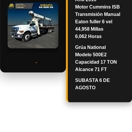
Motor Cummins ISB
Transmisión Manual
Eaton fuller 6 vel
44,958 Millas
6,062 Horas
Grúa National
Modelo 500E2
Capacidad 17 TON
Alcance 71 FT
SUBASTA 6 DE
AGOSTO