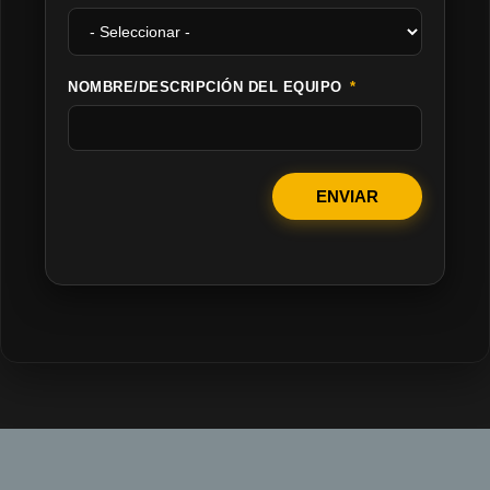
NOMBRE/DESCRIPCIÓN DEL EQUIPO
ENVIAR