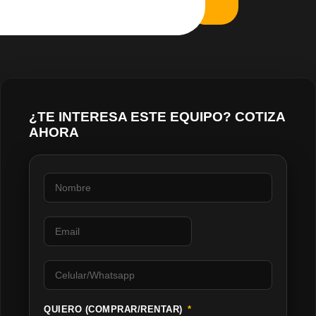
¿TE INTERESA ESTE EQUIPO? COTIZA
AHORA
QUIERO (COMPRAR/RENTAR)