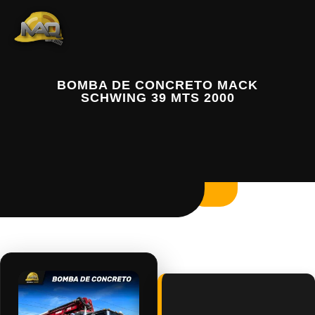
BOMBA DE CONCRETO MACK
SCHWING 39 MTS 2000