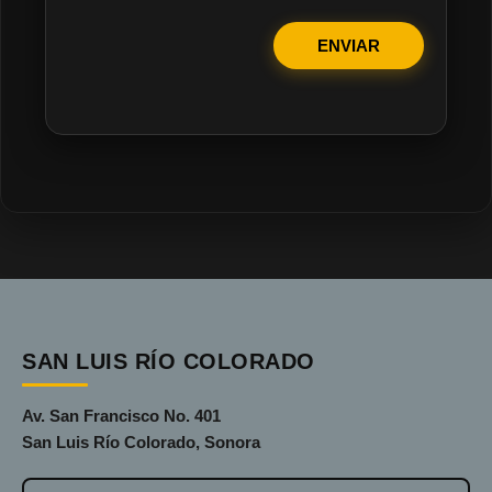
ENVIAR
SAN LUIS RÍO COLORADO
Av. San Francisco No. 401
San Luis Río Colorado, Sonora