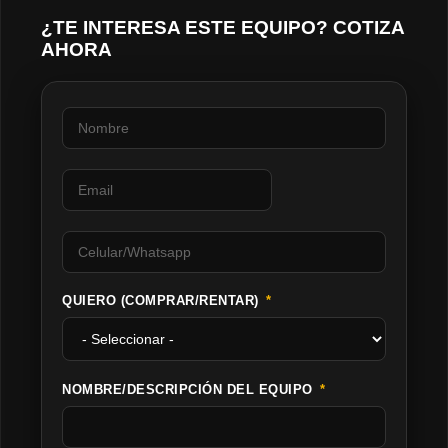
¿TE INTERESA ESTE EQUIPO? COTIZA
AHORA
QUIERO (COMPRAR/RENTAR)
NOMBRE/DESCRIPCIÓN DEL EQUIPO