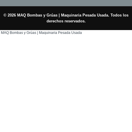
© 2026 MAQ Bombas y Grúas | Maquinaria Pesada Usada. Todos los
derechos reservados.
MAQ Bombas y Grúas | Maquinaria Pesada Usada