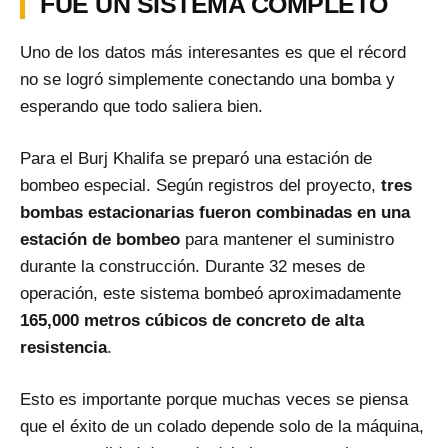
FUE UN SISTEMA COMPLETO
Uno de los datos más interesantes es que el récord
no se logró simplemente conectando una bomba y
esperando que todo saliera bien.
Para el Burj Khalifa se preparó una estación de
bombeo especial. Según registros del proyecto,
tres
bombas estacionarias fueron combinadas en una
estación de bombeo
para mantener el suministro
durante la construcción. Durante 32 meses de
operación, este sistema bombeó aproximadamente
165,000 metros cúbicos de concreto de alta
resistencia
.
Esto es importante porque muchas veces se piensa
que el éxito de un colado depende solo de la máquina,