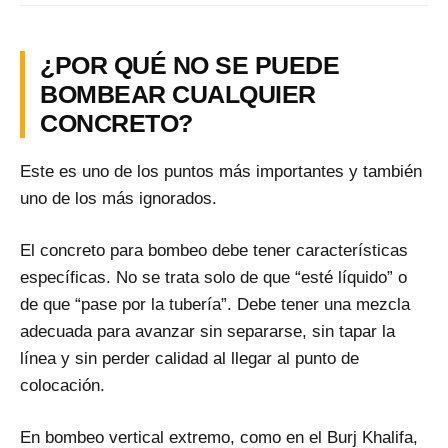
¿POR QUÉ NO SE PUEDE
BOMBEAR CUALQUIER
CONCRETO?
Este es uno de los puntos más importantes y también
uno de los más ignorados.
El concreto para bombeo debe tener características
específicas. No se trata solo de que “esté líquido” o
de que “pase por la tubería”. Debe tener una mezcla
adecuada para avanzar sin separarse, sin tapar la
línea y sin perder calidad al llegar al punto de
colocación.
En bombeo vertical extremo, como en el Burj Khalifa,