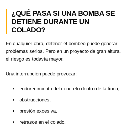
¿QUÉ PASA SI UNA BOMBA SE
DETIENE DURANTE UN
COLADO?
En cualquier obra, detener el bombeo puede generar
problemas serios. Pero en un proyecto de gran altura,
el riesgo es todavía mayor.
Una interrupción puede provocar:
endurecimiento del concreto dentro de la línea,
obstrucciones,
presión excesiva,
retrasos en el colado,