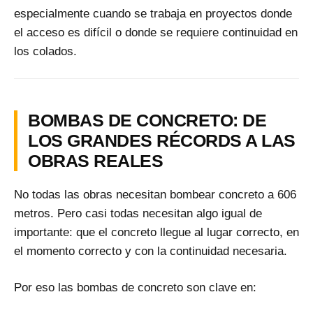
especialmente cuando se trabaja en proyectos donde
el acceso es difícil o donde se requiere continuidad en
los colados.
BOMBAS DE CONCRETO: DE
LOS GRANDES RÉCORDS A LAS
OBRAS REALES
No todas las obras necesitan bombear concreto a 606
metros. Pero casi todas necesitan algo igual de
importante: que el concreto llegue al lugar correcto, en
el momento correcto y con la continuidad necesaria.
Por eso las bombas de concreto son clave en: