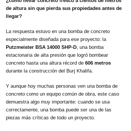
¿cómo llevar concreto fresco a cientos de metros
de altura sin que pierda sus propiedades antes de
llegar?
La respuesta estuvo en una bomba de concreto
especialmente diseñada para ese proyecto: la
Putzmeister BSA 14000 SHP-D
, una bomba
estacionaria de alta presión que logró bombear
concreto hasta una altura récord de
606 metros
durante la construcción del Burj Khalifa.
Y aunque hoy muchas personas ven una bomba de
concreto como un equipo común de obra, este caso
demuestra algo muy importante: cuando se usa
correctamente, una bomba puede ser una de las
piezas más críticas de todo un proyecto.