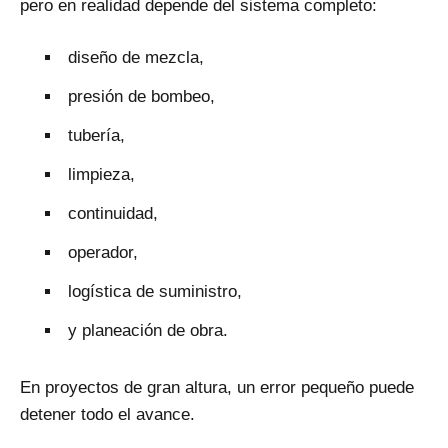
pero en realidad depende del sistema completo:
diseño de mezcla,
presión de bombeo,
tubería,
limpieza,
continuidad,
operador,
logística de suministro,
y planeación de obra.
En proyectos de gran altura, un error pequeño puede
detener todo el avance.