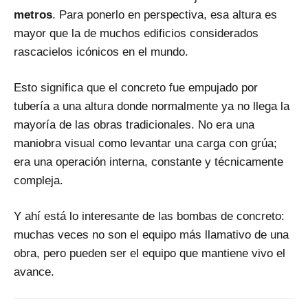
metros
. Para ponerlo en perspectiva, esa altura es
mayor que la de muchos edificios considerados
rascacielos icónicos en el mundo.
Esto significa que el concreto fue empujado por
tubería a una altura donde normalmente ya no llega la
mayoría de las obras tradicionales. No era una
maniobra visual como levantar una carga con grúa;
era una operación interna, constante y técnicamente
compleja.
Y ahí está lo interesante de las bombas de concreto:
muchas veces no son el equipo más llamativo de una
obra, pero pueden ser el equipo que mantiene vivo el
avance.