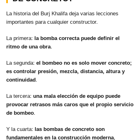
La historia del Burj Khalifa deja varias lecciones
importantes para cualquier constructor.
La primera:
la bomba correcta puede definir el
ritmo de una obra
.
La segunda:
el bombeo no es solo mover concreto;
es controlar presión, mezcla, distancia, altura y
continuidad
.
La tercera:
una mala elección de equipo puede
provocar retrasos más caros que el propio servicio
de bombeo
.
Y la cuarta:
las bombas de concreto son
fundamentales en la construcción moderna
,