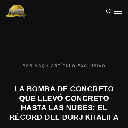
POR MAQ • ARTÍCULO EXCLUSIVO
LA BOMBA DE CONCRETO
QUE LLEVÓ CONCRETO
HASTA LAS NUBES: EL
RÉCORD DEL BURJ KHALIFA