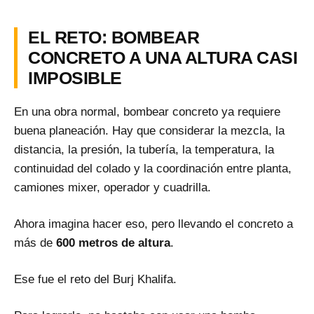
EL RETO: BOMBEAR
CONCRETO A UNA ALTURA CASI
IMPOSIBLE
En una obra normal, bombear concreto ya requiere
buena planeación. Hay que considerar la mezcla, la
distancia, la presión, la tubería, la temperatura, la
continuidad del colado y la coordinación entre planta,
camiones mixer, operador y cuadrilla.
Ahora imagina hacer eso, pero llevando el concreto a
más de
600 metros de altura
.
Ese fue el reto del Burj Khalifa.