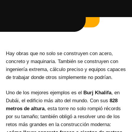
Hay obras que no solo se construyen con acero,
concreto y maquinaria. También se construyen con
ingeniería extrema, cálculo preciso y equipos capaces
de trabajar donde otros simplemente no podrían.
Uno de los mejores ejemplos es el
Burj Khalifa
, en
Dubái, el edificio más alto del mundo. Con sus
828
metros de altura
, esta torre no solo rompió récords
por su tamaño; también obligó a resolver uno de los
retos más grandes en la construcción moderna: