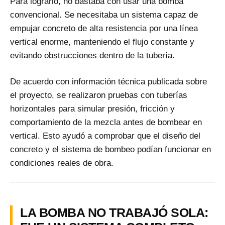
Para lograrlo, no bastaba con usar una bomba
convencional. Se necesitaba un sistema capaz de
empujar concreto de alta resistencia por una línea
vertical enorme, manteniendo el flujo constante y
evitando obstrucciones dentro de la tubería.
De acuerdo con información técnica publicada sobre
el proyecto, se realizaron pruebas con tuberías
horizontales para simular presión, fricción y
comportamiento de la mezcla antes de bombear en
vertical. Esto ayudó a comprobar que el diseño del
concreto y el sistema de bombeo podían funcionar en
condiciones reales de obra.
LA BOMBA NO TRABAJÓ SOLA: