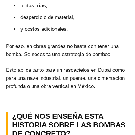
juntas frías,
desperdicio de material,
y costos adicionales.
Por eso, en obras grandes no basta con tener una
bomba. Se necesita una estrategia de bombeo.
Esto aplica tanto para un rascacielos en Dubái como
para una nave industrial, un puente, una cimentación
profunda o una obra vertical en México.
¿QUÉ NOS ENSEÑA ESTA
HISTORIA SOBRE LAS BOMBAS
DE CONCRETO?