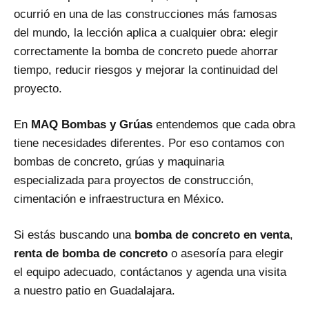
ocurrió en una de las construcciones más famosas
del mundo, la lección aplica a cualquier obra: elegir
correctamente la bomba de concreto puede ahorrar
tiempo, reducir riesgos y mejorar la continuidad del
proyecto.
En
MAQ Bombas y Grúas
entendemos que cada obra
tiene necesidades diferentes. Por eso contamos con
bombas de concreto, grúas y maquinaria
especializada para proyectos de construcción,
cimentación e infraestructura en México.
Si estás buscando una
bomba de concreto en venta
,
renta de bomba de concreto
o asesoría para elegir
el equipo adecuado, contáctanos y agenda una visita
a nuestro patio en Guadalajara.