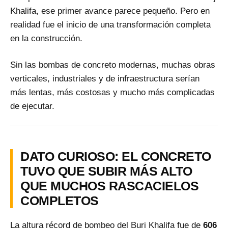
Khalifa, ese primer avance parece pequeño. Pero en
realidad fue el inicio de una transformación completa
en la construcción.
Sin las bombas de concreto modernas, muchas obras
verticales, industriales y de infraestructura serían
más lentas, más costosas y mucho más complicadas
de ejecutar.
DATO CURIOSO: EL CONCRETO
TUVO QUE SUBIR MÁS ALTO
QUE MUCHOS RASCACIELOS
COMPLETOS
La altura récord de bombeo del Burj Khalifa fue de
606