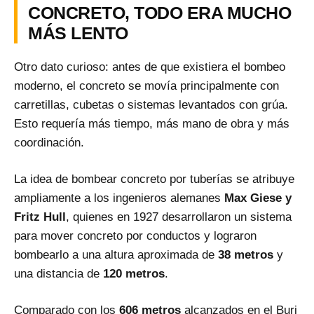
CONCRETO, TODO ERA MUCHO
MÁS LENTO
Otro dato curioso: antes de que existiera el bombeo
moderno, el concreto se movía principalmente con
carretillas, cubetas o sistemas levantados con grúa.
Esto requería más tiempo, más mano de obra y más
coordinación.
La idea de bombear concreto por tuberías se atribuye
ampliamente a los ingenieros alemanes
Max Giese y
Fritz Hull
, quienes en 1927 desarrollaron un sistema
para mover concreto por conductos y lograron
bombearlo a una altura aproximada de
38 metros
y
una distancia de
120 metros
.
Comparado con los
606 metros
alcanzados en el Burj