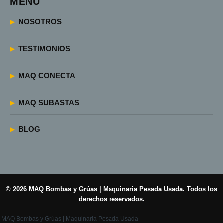
MENÚ
NOSOTROS
TESTIMONIOS
MAQ CONECTA
MAQ SUBASTAS
BLOG
© 2026 MAQ Bombas y Grúas | Maquinaria Pesada Usada. Todos los
derechos reservados.
MAQ Bombas y Grúas | Maquinaria Pesada Usada