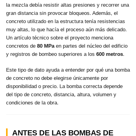
la mezcla debía resistir altas presiones y recorrer una
gran distancia sin provocar bloqueos. Además, el
concreto utilizado en la estructura tenía resistencias
muy altas, lo que hacía el proceso aún más delicado.
Un artículo técnico sobre el proyecto menciona
concretos de
80 MPa
en partes del núcleo del edificio
y registros de bombeo superiores a los
600 metros
.
Este tipo de dato ayuda a entender por qué una bomba
de concreto no debe elegirse únicamente por
disponibilidad o precio. La bomba correcta depende
del tipo de concreto, distancia, altura, volumen y
condiciones de la obra.
ANTES DE LAS BOMBAS DE