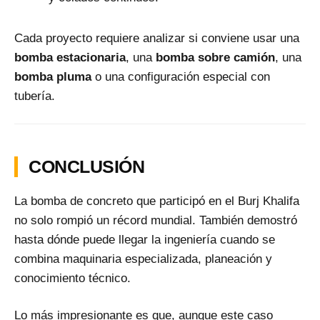
Cada proyecto requiere analizar si conviene usar una
bomba estacionaria
, una
bomba sobre camión
, una
bomba pluma
o una configuración especial con
tubería.
CONCLUSIÓN
La bomba de concreto que participó en el Burj Khalifa
no solo rompió un récord mundial. También demostró
hasta dónde puede llegar la ingeniería cuando se
combina maquinaria especializada, planeación y
conocimiento técnico.
Lo más impresionante es que, aunque este caso